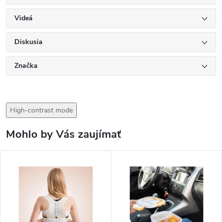
Videá
Diskusia
Značka
High-contrast mode
Mohlo by Vás zaujímať