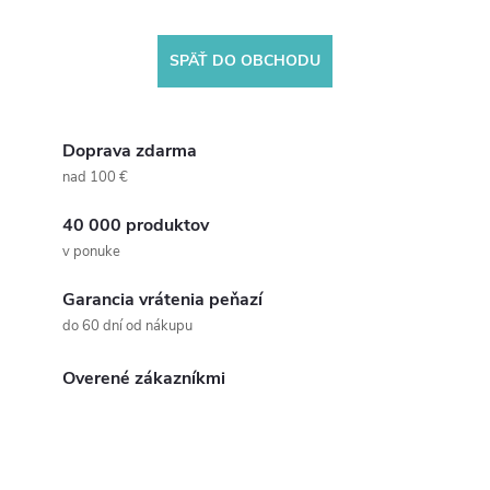
SPÄŤ DO OBCHODU
Doprava zdarma
nad 100 €
40 000 produktov
v ponuke
Garancia vrátenia peňazí
do 60 dní od nákupu
Overené zákazníkmi