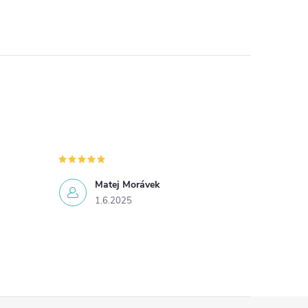
Matej Morávek
1.6.2025