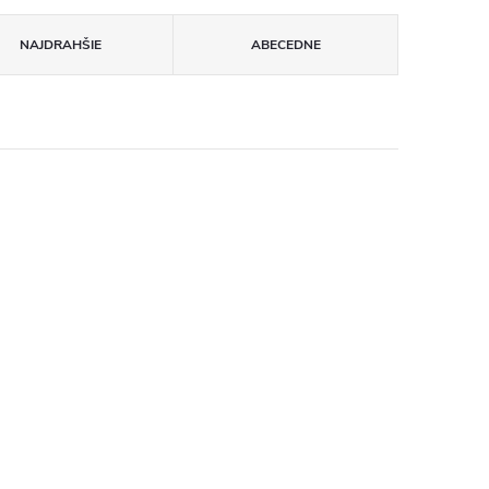
NAJDRAHŠIE
ABECEDNE