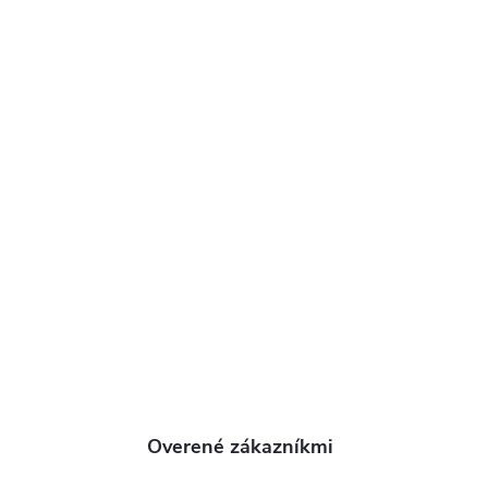
Overené zákazníkmi