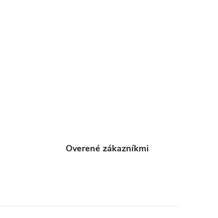
Overené zákazníkmi