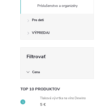
Príslušenstvo a organizéry
Pre deti
VÝPREDAJ
Cena
TOP 10 PRODUKTOV
Tlaková vývrtka na víno Dewino
5 €