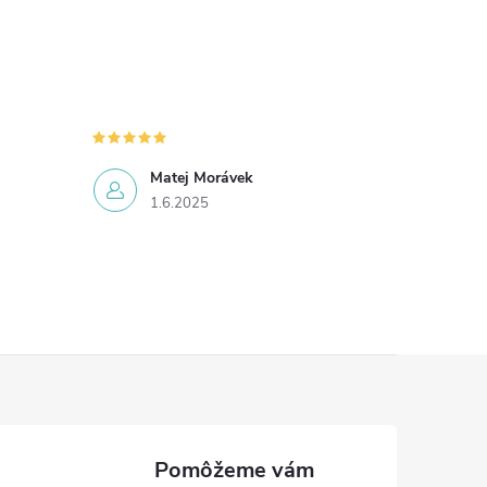
Matej Morávek
1.6.2025