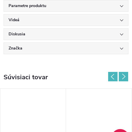
Parametre produktu
Videá
Diskusia
Značka
Súvisiaci tovar