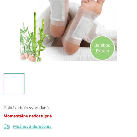
Položka bola vypredaná…
Momentálne nedostupné
Možnosti doručenia