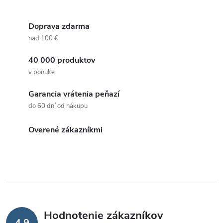
Doprava zdarma
nad 100 €
40 000 produktov
v ponuke
Garancia vrátenia peňazí
do 60 dní od nákupu
Overené zákazníkmi
Hodnotenie zákazníkov
4,9