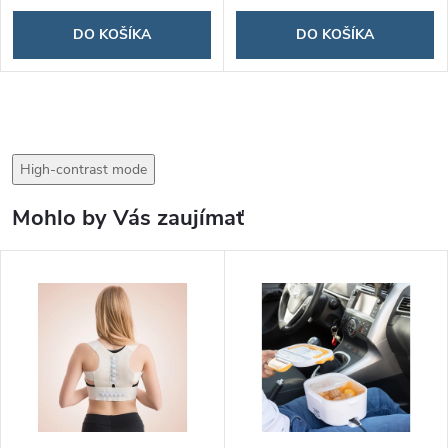
DO KOŠÍKA
DO KOŠÍKA
High-contrast mode
Mohlo by Vás zaujímať