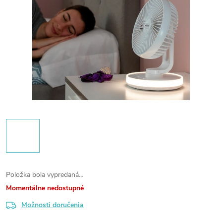
Položka bola vypredaná…
Momentálne nedostupné
Možnosti doručenia