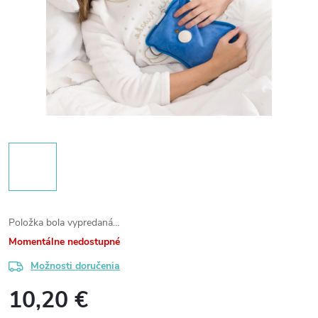
Položka bola vypredaná…
Momentálne nedostupné
Možnosti doručenia
10,20 €