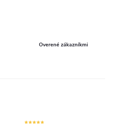
Overené zákazníkmi