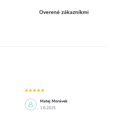
Overené zákazníkmi
Matej Morávek
1.6.2025