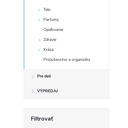
Telo
Parfumy
Opaľovanie
Zdravie
Krása
Príslušenstvo a organizéry
Pre deti
VÝPREDAJ