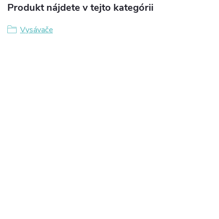
Produkt nájdete v tejto kategórii
Vysávače