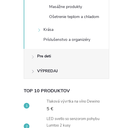
Masážne produkty
Ošetrenie teplom a chladom
Krása
Príslušenstvo a organizéry
Pre deti
VÝPREDAJ
TOP 10 PRODUKTOV
Tlaková vývrtka na víno Dewino
5 €
LED svetlo so senzorom pohybu
Lumtoo 2 kusy