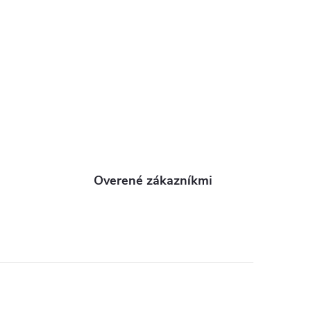
Overené zákazníkmi