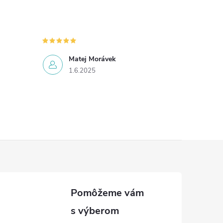
Matej Morávek
1.6.2025