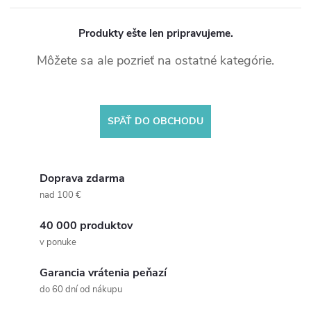
Produkty ešte len pripravujeme.
Môžete sa ale pozrieť na ostatné kategórie.
SPÄŤ DO OBCHODU
Doprava zdarma
nad 100 €
40 000 produktov
v ponuke
Garancia vrátenia peňazí
do 60 dní od nákupu