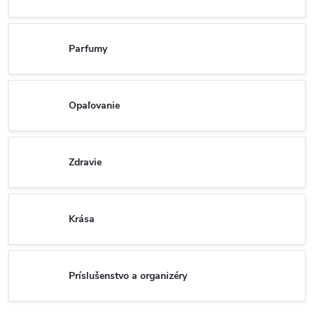
Parfumy
Opaľovanie
Zdravie
Krása
Príslušenstvo a organizéry