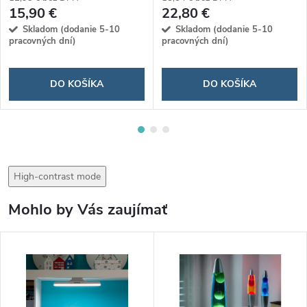
15,90 €
22,80 €
Skladom (dodanie 5-10
Skladom (dodanie 5-10
pracovných dní)
pracovných dní)
DO KOŠÍKA
DO KOŠÍKA
High-contrast mode
Mohlo by Vás zaujímať