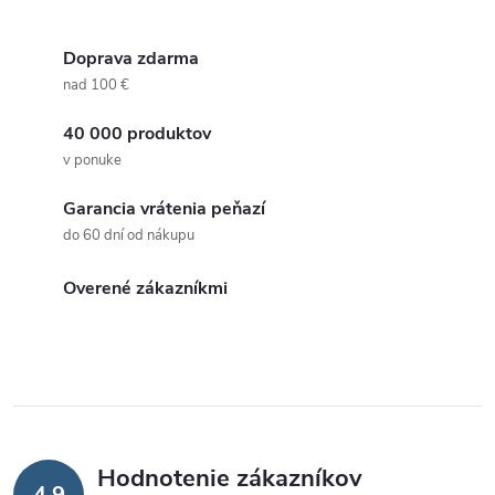
Doprava zdarma
nad 100 €
40 000 produktov
v ponuke
Garancia vrátenia peňazí
do 60 dní od nákupu
Overené zákazníkmi
Hodnotenie zákazníkov
4,9