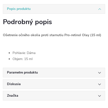
Popis produktu
Podrobný popis
Ošetrenie očného okolia proti starnutiu Pro-retinol Olay (15 ml)
Pohlavie: Dáma
Objem: 15 ml
Parametre produktu
Diskusia
Značka