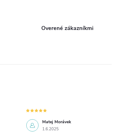
Overené zákazníkmi
Matej Morávek
1.6.2025