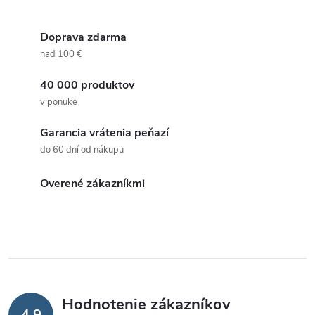
Doprava zdarma
nad 100 €
40 000 produktov
v ponuke
Garancia vrátenia peňazí
do 60 dní od nákupu
Overené zákazníkmi
Hodnotenie zákazníkov
4,9