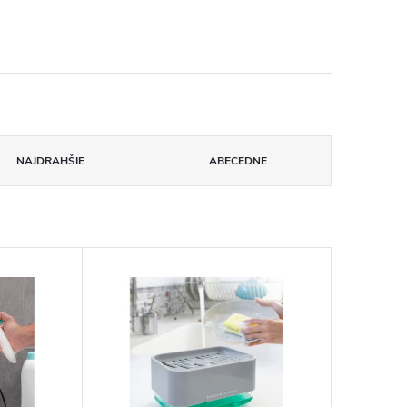
NAJDRAHŠIE
ABECEDNE