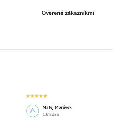
Overené zákazníkmi
Matej Morávek
1.6.2025