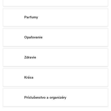
Parfumy
Opaľovanie
Zdravie
Krása
Príslušenstvo a organizéry