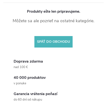
Produkty ešte len pripravujeme.
Môžete sa ale pozrieť na ostatné kategórie.
SPÄŤ DO OBCHODU
Doprava zdarma
nad 100 €
40 000 produktov
v ponuke
Garancia vrátenia peňazí
do 60 dní od nákupu