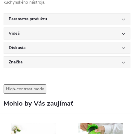
kuchynského nástroja.
Parametre produktu
Videá
Diskusia
Značka
High-contrast mode
Mohlo by Vás zaujímať