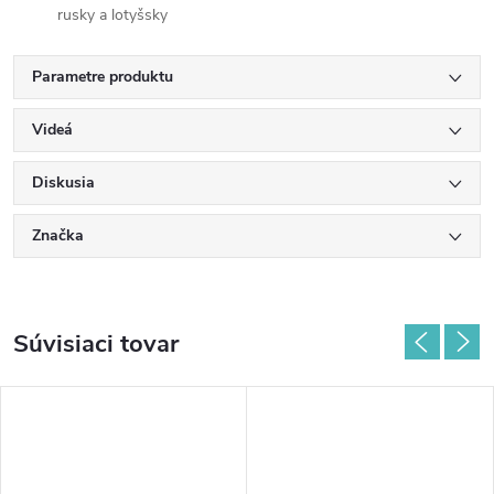
rusky a lotyšsky
Parametre produktu
Videá
Diskusia
Značka
Súvisiaci tovar