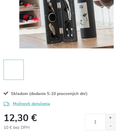
Skladom (dodanie 5-10 pracovných dní)
Možnosti doručenia
12,30 €
10 € bez DPH