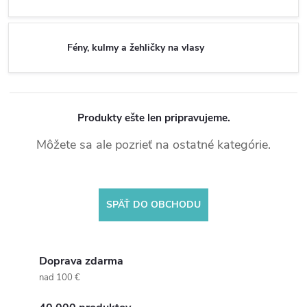
Fény, kulmy a žehličky na vlasy
Produkty ešte len pripravujeme.
Môžete sa ale pozrieť na ostatné kategórie.
SPÄŤ DO OBCHODU
Doprava zdarma
nad 100 €