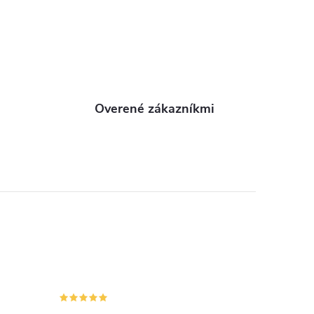
Overené zákazníkmi