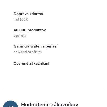
Doprava zdarma
nad 100 €
40 000 produktov
v ponuke
Garancia vrátenia peňazí
do 60 dní od nákupu
Overené zákazníkmi
Hodnotenie zákazníkov