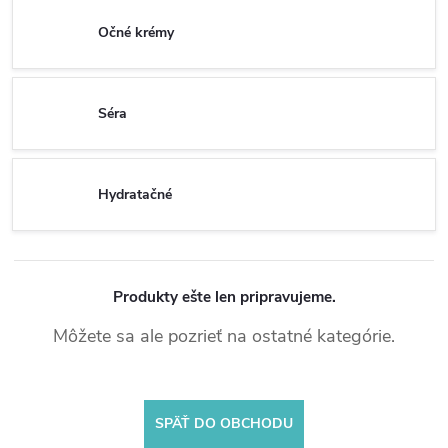
Očné krémy
Séra
Hydratačné
Produkty ešte len pripravujeme.
Môžete sa ale pozrieť na ostatné kategórie.
SPÄŤ DO OBCHODU