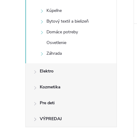
Kúpeľne
Bytový textil a bielizeň
Domáce potreby
Osvetlenie
Záhrada
Elektro
Kozmetika
Pre deti
VÝPREDAJ