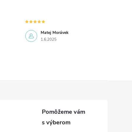
Matej Morávek
1.6.2025