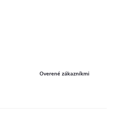
Overené zákazníkmi